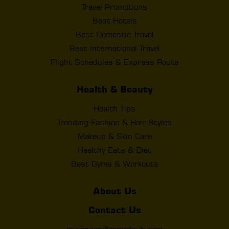
Travel Promotions
Best Hotels
Best Domestic Travel
Best International Travel
Flight Schedules & Express Route
Health & Beauty
Health Tips
Trending Fashion & Hair Styles
Makeup & Skin Care
Healthy Eats & Diet
Best Gyms & Workouts
About Us
Contact Us