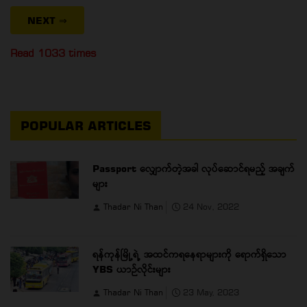
NEXT
⇒
Read 1033 times
POPULAR ARTICLES
Passport လျှောက်တဲ့အခါ လုပ်ဆောင်ရမည့် အချက်
များ
Thadar Ni Than
24 Nov, 2022
ရန်ကုန်မြို့ရဲ့ အထင်ကရနေရာများကို ရောက်ရှိသော
YBS ယာဉ်လိုင်းများ
Thadar Ni Than
23 May, 2023