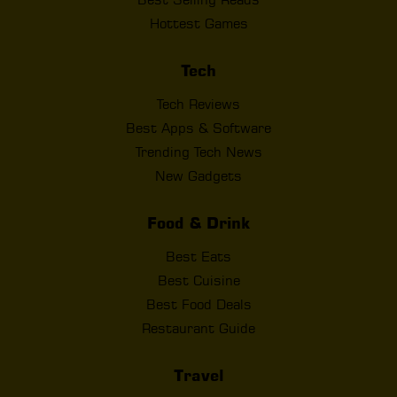
Hottest Games
Tech
Tech Reviews
Best Apps & Software
Trending Tech News
New Gadgets
Food & Drink
Best Eats
Best Cuisine
Best Food Deals
Restaurant Guide
Travel