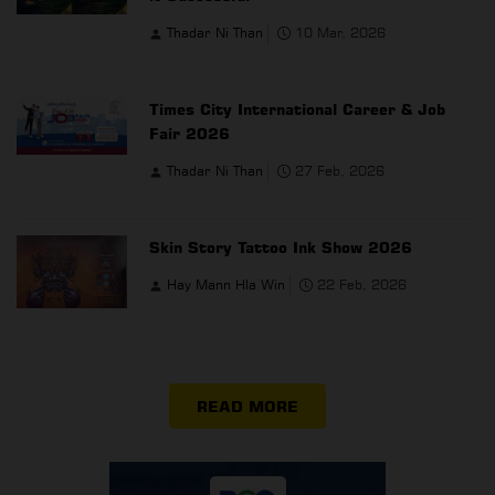
Thadar Ni Than
10 Mar, 2026
Times City International Career & Job
Fair 2026
Thadar Ni Than
27 Feb, 2026
Skin Story Tattoo Ink Show 2026
Hay Mann Hla Win
22 Feb, 2026
READ MORE