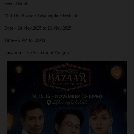
Event Detail
Chit Thu Bazaar: Tasaungdine Festival
Date – 14. Nov.2025 to 16. Nov.2025
Time – 3 PM to 10 PM
Location - The Secretariat Yangon.