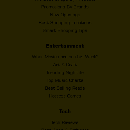
Promotions By Brands
New Openings
Best Shopping Locations
Smart Shopping Tips
Entertainment
What Movies are on this Week?
Art & Craft
Trending Nightlife
Top Music Charts
Best Selling Reads
Hottest Games
Tech
Tech Reviews