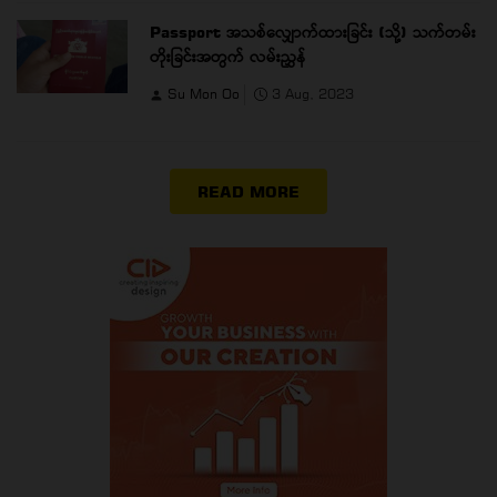
Passport အသစ်လျှောက်ထားခြင်း (သို့) သက်တမ်း
တိုးခြင်းအတွက် လမ်းညွှန်
Su Mon Oo
3 Aug, 2023
READ MORE