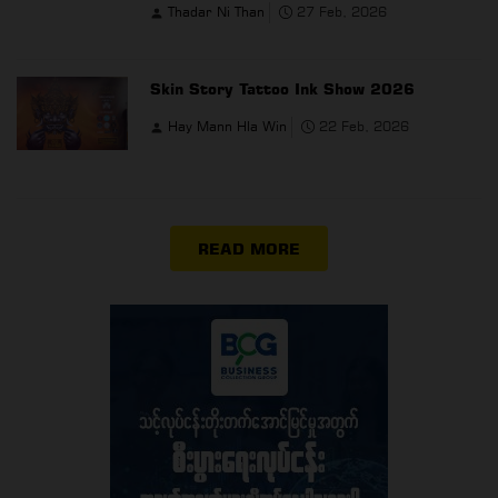
Thadar Ni Than
27 Feb, 2026
Skin Story Tattoo Ink Show 2026
Hay Mann Hla Win
22 Feb, 2026
READ MORE