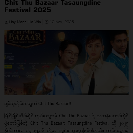
Chit Thu Bazaar Tasaungdine
Festival 2025
Hay Mann Hla Win
12 Nov, 2025
ချစ်သူတိုင်းအတွက် Chit Thu Bazaar!!
မြိုင်မြိုင်ဆိုင်ဆိုင် ကျင်းပသွားမဲ့ Chit Thu Bazaar ရဲ့ လတန်ဆောင်တိုင်
ပွဲတော်ဖြစ်တဲ့ Chit Thu Bazaar: Tasaungdine Festival ကို ၂၀၂၅
နိုဝင်ဘာလ ၁၄,၁၅,၁၆ တို့မှာ ကျင်းပသွားမှာဖြစ်ပါတယ်။ ကျင်းပသွားမဲ့