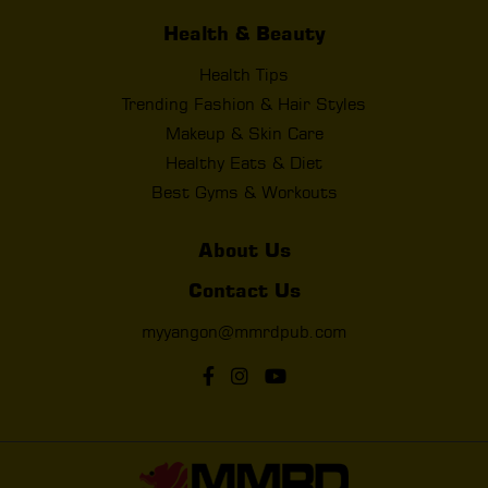
Health & Beauty
Health Tips
Trending Fashion & Hair Styles
Makeup & Skin Care
Healthy Eats & Diet
Best Gyms & Workouts
About Us
Contact Us
myyangon@mmrdpub.com