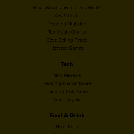
What Movies are on this Week?
Art & Craft
Trending Nightlife
Top Music Charts
Best Selling Reads
Hottest Games
Tech
Tech Reviews
Best Apps & Software
Trending Tech News
New Gadgets
Food & Drink
Best Eats