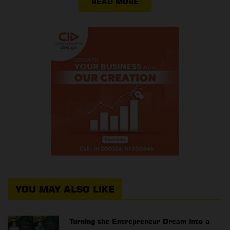
READ MORE
YOU MAY ALSO LIKE
Turning the Entrepreneur Dream into a