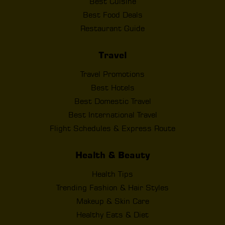
Best Cuisine
Best Food Deals
Restaurant Guide
Travel
Travel Promotions
Best Hotels
Best Domestic Travel
Best International Travel
Flight Schedules & Express Route
Health & Beauty
Health Tips
Trending Fashion & Hair Styles
Makeup & Skin Care
Healthy Eats & Diet