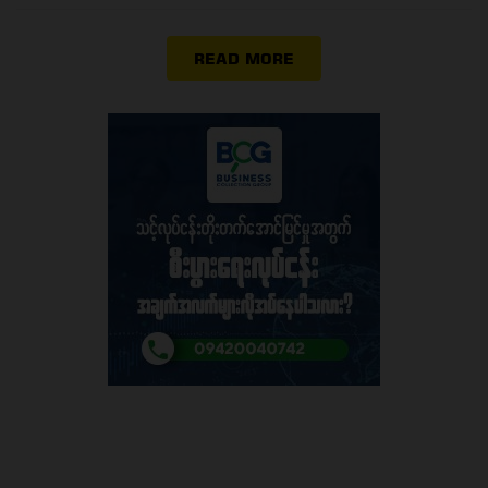
READ MORE