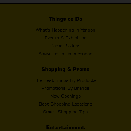
Things to Do
What's Happening In Yangon
Events & Exhibition
Career & Jobs
Activities To Do In Yangon
Shopping & Promo
The Best Shops By Products
Promotions By Brands
New Openings
Best Shopping Locations
Smart Shopping Tips
Entertainment