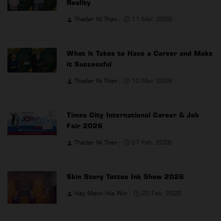
Reality
Thadar Ni Than
11 Mar, 2026
What it Takes to Have a Career and Make
it Successful
Thadar Ni Than
10 Mar, 2026
Times City International Career & Job
Fair 2026
Thadar Ni Than
27 Feb, 2026
Skin Story Tattoo Ink Show 2026
Hay Mann Hla Win
22 Feb, 2026