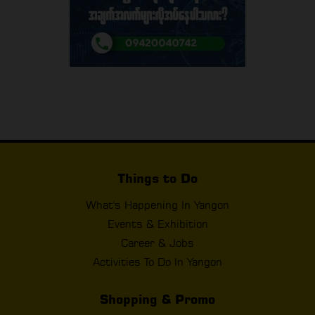
Things to Do
What's Happening In Yangon
Events & Exhibition
Career & Jobs
Activities To Do In Yangon
Shopping & Promo