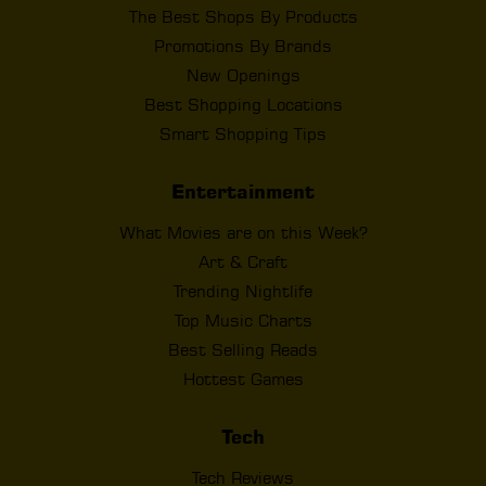
The Best Shops By Products
Promotions By Brands
New Openings
Best Shopping Locations
Smart Shopping Tips
Entertainment
What Movies are on this Week?
Art & Craft
Trending Nightlife
Top Music Charts
Best Selling Reads
Hottest Games
Tech
Tech Reviews