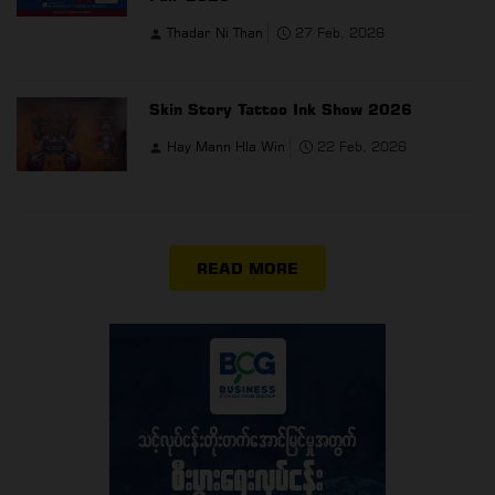
Thadar Ni Than
27 Feb, 2026
Skin Story Tattoo Ink Show 2026
Hay Mann Hla Win
22 Feb, 2026
READ MORE