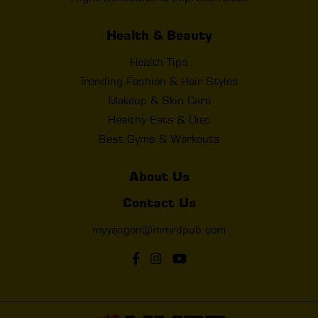
Health & Beauty
Health Tips
Trending Fashion & Hair Styles
Makeup & Skin Care
Healthy Eats & Diet
Best Gyms & Workouts
About Us
Contact Us
myyangon@mmrdpub.com