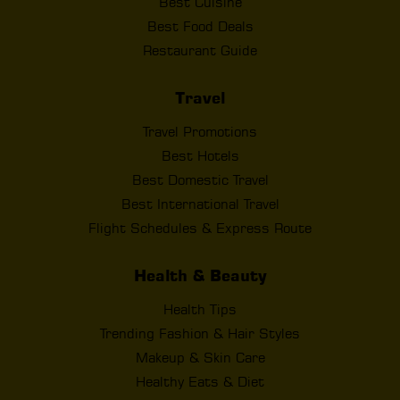
Best Cuisine
Best Food Deals
Restaurant Guide
Travel
Travel Promotions
Best Hotels
Best Domestic Travel
Best International Travel
Flight Schedules & Express Route
Health & Beauty
Health Tips
Trending Fashion & Hair Styles
Makeup & Skin Care
Healthy Eats & Diet