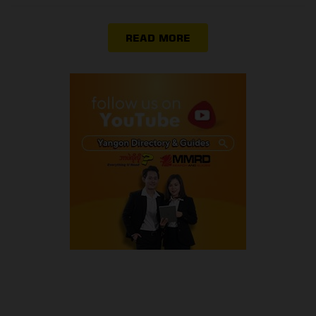
READ MORE