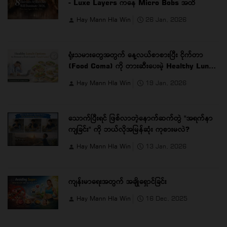
- Luxe Layers ကနေ Micro Bobs အထိ
Hay Mann Hla Win
26 Jan, 2026
ရုံးသမားတွေအတွက် နေ့လယ်စာစားပြီး ငိုက်တာ
(Food Coma) ကို တားဆီးပေးမဲ့ Healthy Lunch
Options
Hay Mann Hla Win
19 Jan, 2026
သောက်ပြီးရင် ဖြစ်လာတဲ့နောက်ဆက်တွဲ "အရက်နာ
ကျခြင်း" ကို ဘယ်လိုအမြန်ဆုံး ကုစားမလဲ?
Hay Mann Hla Win
13 Jan, 2026
ကျန်းမာရေးအတွက် အချိုရှောင်ခြင်း
Hay Mann Hla Win
16 Dec, 2025