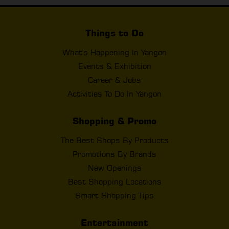
Things to Do
What's Happening In Yangon
Events & Exhibition
Career & Jobs
Activities To Do In Yangon
Shopping & Promo
The Best Shops By Products
Promotions By Brands
New Openings
Best Shopping Locations
Smart Shopping Tips
Entertainment