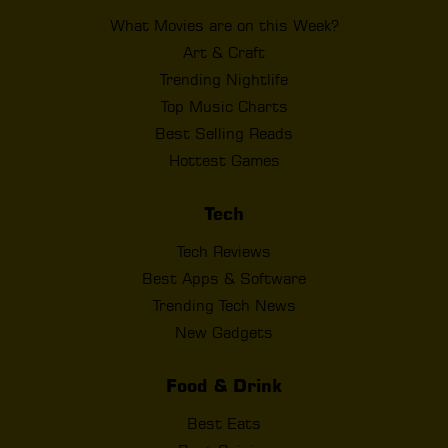
What Movies are on this Week?
Art & Craft
Trending Nightlife
Top Music Charts
Best Selling Reads
Hottest Games
Tech
Tech Reviews
Best Apps & Software
Trending Tech News
New Gadgets
Food & Drink
Best Eats