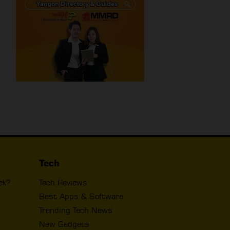
Tech
ek?
Tech Reviews
Best Apps & Software
Trending Tech News
New Gadgets