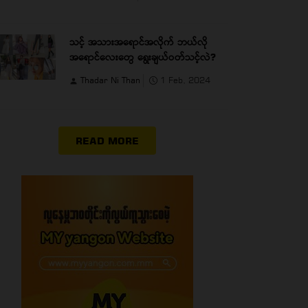
သင့် အသားအရောင်အလိုက် ဘယ်လို
အရောင်လေးတွေ ရွေးချယ်ဝတ်သင့်လဲ?
Thadar Ni Than
1 Feb, 2024
READ MORE