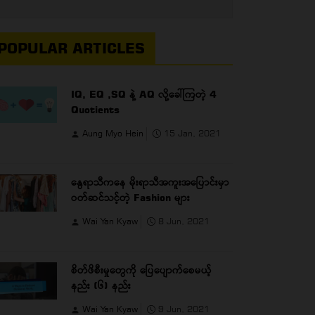
POPULAR ARTICLES
IQ, EQ ,SQ နဲ့ AQ လို့ခေါ်ကြတဲ့ 4
Quotients
Aung Myo Hein
15 Jan, 2021
နွေရာသီကနေ မိုးရာသီအကူးအပြောင်းမှာ
ဝတ်ဆင်သင့်တဲ့ Fashion များ
Wai Yan Kyaw
8 Jun, 2021
စိတ်ဖိစီးမှုတွေကို ပြေပျောက်စေမယ့်
နည်း (၆) နည်း
Wai Yan Kyaw
9 Jun, 2021