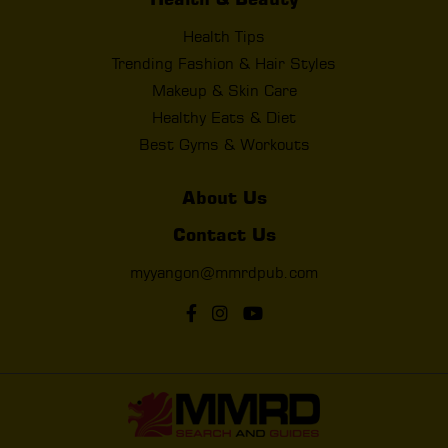
Health Tips
Trending Fashion & Hair Styles
Makeup & Skin Care
Healthy Eats & Diet
Best Gyms & Workouts
About Us
Contact Us
myyangon@mmrdpub.com