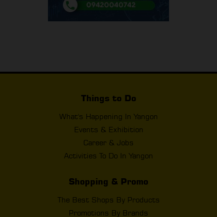
Things to Do
What's Happening In Yangon
Events & Exhibition
Career & Jobs
Activities To Do In Yangon
Shopping & Promo
The Best Shops By Products
Promotions By Brands