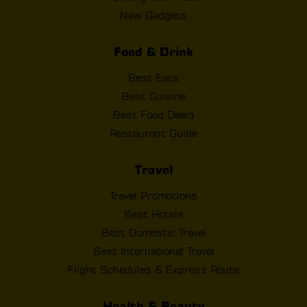
New Gadgets
Food & Drink
Best Eats
Best Cuisine
Best Food Deals
Restaurant Guide
Travel
Travel Promotions
Best Hotels
Best Domestic Travel
Best International Travel
Flight Schedules & Express Route
Health & Beauty