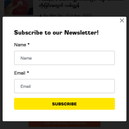
တိုးခြင်းအတွက် လမ်းညွှန်
Su Mon Oo
3 Aug, 2023
×
Subscribe to our Newsletter!
READ MORE
Name
*
Email
*
SUBSCRIBE