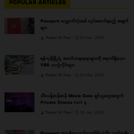
POPULAR ARTICLES
Passport လျှောက်တဲ့အခါ လုပ်ဆောင်ရမည့် အချက်
များ
Thadar Ni Than
24 Nov, 2022
ရန်ကုန်မြို့ရဲ့ အထင်ကရနေရာများကို ရောက်ရှိသော
YBS ယာဉ်လိုင်းများ
Thadar Ni Than
23 May, 2023
သီးသန့်ဆန်ဆန် Movie Date ချင်သူတွေအတွက်
Private Cinema (၁၀) ခု
Thadar Ni Than
30 Jan, 2024
Passport အသစ်လျှောက်ထားခြင်း (သို့) သက်တမ်း