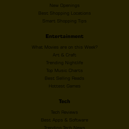
New Openings
Best Shopping Locations
Smart Shopping Tips
Entertainment
What Movies are on this Week?
Art & Craft
Trending Nightlife
Top Music Charts
Best Selling Reads
Hottest Games
Tech
Tech Reviews
Best Apps & Software
Trending Tech News