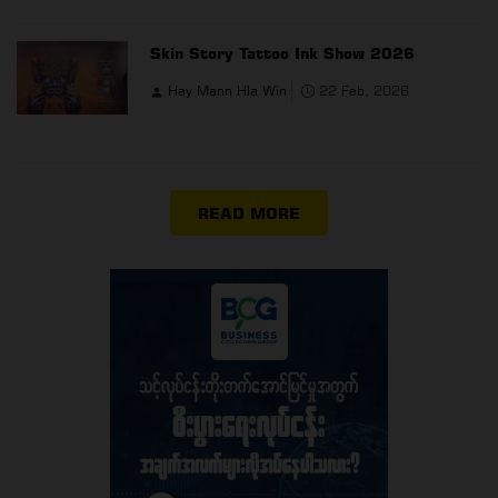
Skin Story Tattoo Ink Show 2026
Hay Mann Hla Win
22 Feb, 2026
READ MORE