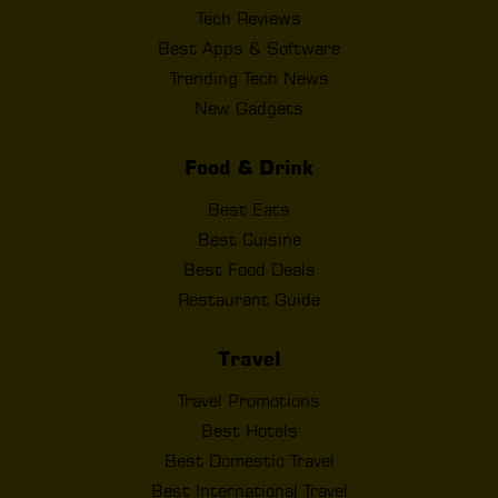
Tech Reviews
Best Apps & Software
Trending Tech News
New Gadgets
Food & Drink
Best Eats
Best Cuisine
Best Food Deals
Restaurant Guide
Travel
Travel Promotions
Best Hotels
Best Domestic Travel
Best International Travel