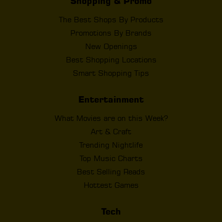
Shopping & Promo
The Best Shops By Products
Promotions By Brands
New Openings
Best Shopping Locations
Smart Shopping Tips
Entertainment
What Movies are on this Week?
Art & Craft
Trending Nightlife
Top Music Charts
Best Selling Reads
Hottest Games
Tech