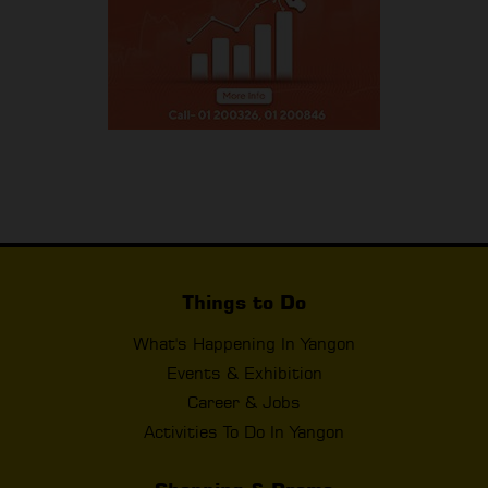
Things to Do
What's Happening In Yangon
Events & Exhibition
Career & Jobs
Activities To Do In Yangon