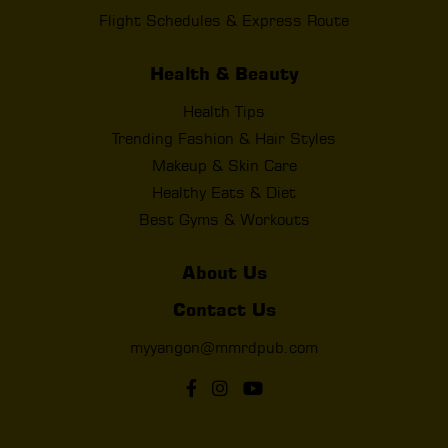
Flight Schedules & Express Route
Health & Beauty
Health Tips
Trending Fashion & Hair Styles
Makeup & Skin Care
Healthy Eats & Diet
Best Gyms & Workouts
About Us
Contact Us
myyangon@mmrdpub.com