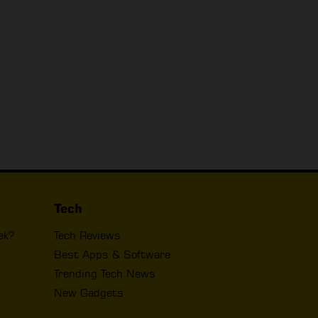
Tech
ek?
Tech Reviews
Best Apps & Software
Trending Tech News
New Gadgets