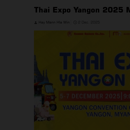
Thai Expo Yangon 2025
Hay Mann Hla Win
2 Dec, 2025