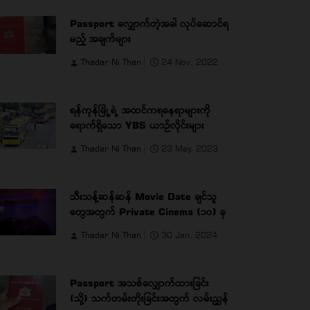
Passport လျှောက်တဲ့အခါ လုပ်ဆောင်ရ
မည့် အချက်များ
Thadar Ni Than
24 Nov, 2022
ရန်ကုန်မြို့ရဲ့ အထင်ကရနေရာများကို
ရောက်ရှိသော YBS ယာဉ်လိုင်းများ
Thadar Ni Than
23 May, 2023
သီးသန့်ဆန်ဆန် Movie Date ချင်သူ
တွေအတွက် Private Cinema (၁၀) ခု
Thadar Ni Than
30 Jan, 2024
Passport အသစ်လျှောက်ထားခြင်း
(သို့) သက်တမ်းတိုးခြင်းအတွက် လမ်းညွှန်