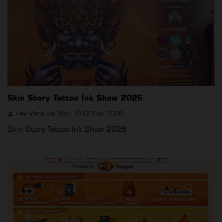
Skin Story Tattoo Ink Show 2026
Hay Mann Hla Win
22 Feb, 2026
Skin Story Tattoo Ink Show 2026