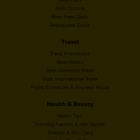
Best Cuisine
Best Food Deals
Restaurant Guide
Travel
Travel Promotions
Best Hotels
Best Domestic Travel
Best International Travel
Flight Schedules & Express Route
Health & Beauty
Health Tips
Trending Fashion & Hair Styles
Makeup & Skin Care