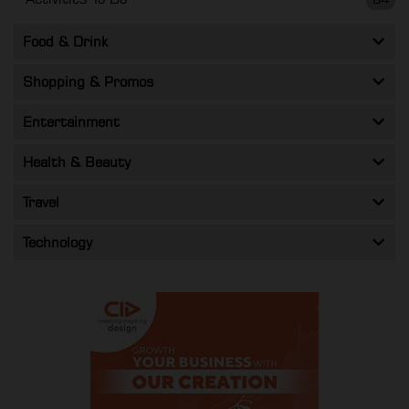
Food & Drink
Shopping & Promos
Entertainment
Health & Beauty
Travel
Technology