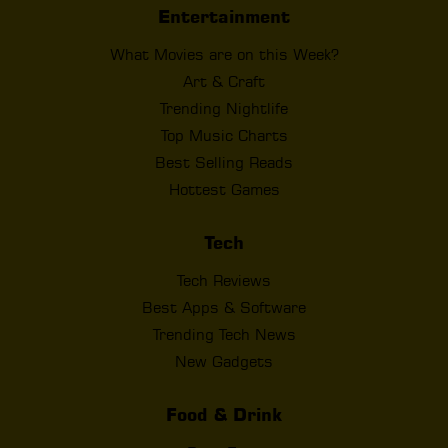
Entertainment
What Movies are on this Week?
Art & Craft
Trending Nightlife
Top Music Charts
Best Selling Reads
Hottest Games
Tech
Tech Reviews
Best Apps & Software
Trending Tech News
New Gadgets
Food & Drink