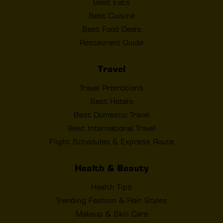
Best Eats
Best Cuisine
Best Food Deals
Restaurant Guide
Travel
Travel Promotions
Best Hotels
Best Domestic Travel
Best International Travel
Flight Schedules & Express Route
Health & Beauty
Health Tips
Trending Fashion & Hair Styles
Makeup & Skin Care