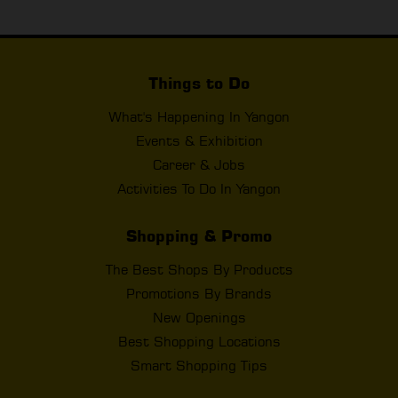
Things to Do
What's Happening In Yangon
Events & Exhibition
Career & Jobs
Activities To Do In Yangon
Shopping & Promo
The Best Shops By Products
Promotions By Brands
New Openings
Best Shopping Locations
Smart Shopping Tips