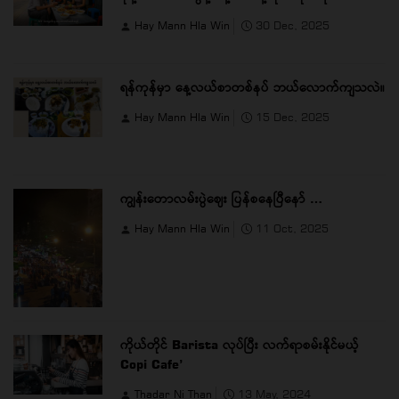
Hay Mann Hla Win
30 Dec, 2025
ရန်ကုန်မှာ နေ့လယ်စာတစ်နပ် ဘယ်လောက်ကျသလဲ။
Hay Mann Hla Win
15 Dec, 2025
ကျွန်းတောလမ်းပွဲဈေး ပြန်စနေပြီနော် …
Hay Mann Hla Win
11 Oct, 2025
ကိုယ်တိုင် Barista လုပ်ပြီး လက်ရာစမ်းနိုင်မယ့်
Copi Cafe’
Thadar Ni Than
13 May, 2024