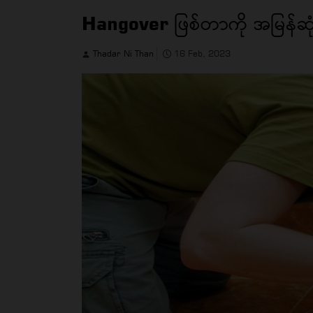
Hangover ဖြစ်တာကို အမြန်ဆုံ
Thadar Ni Than
16 Feb, 2023