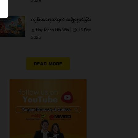
2026
ကျန်းမာရေးအတွက် အချိုရှောင်ခြင်း
Hay Mann Hla Win
16 Dec,
2025
READ MORE