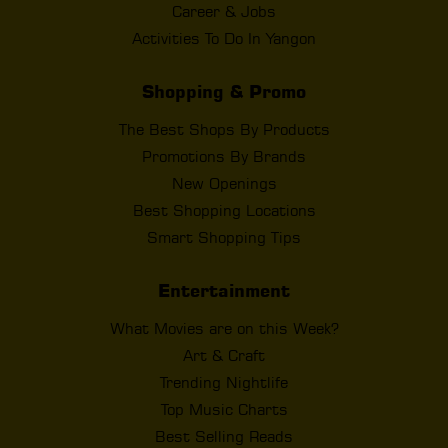
Career & Jobs
Activities To Do In Yangon
Shopping & Promo
The Best Shops By Products
Promotions By Brands
New Openings
Best Shopping Locations
Smart Shopping Tips
Entertainment
What Movies are on this Week?
Art & Craft
Trending Nightlife
Top Music Charts
Best Selling Reads