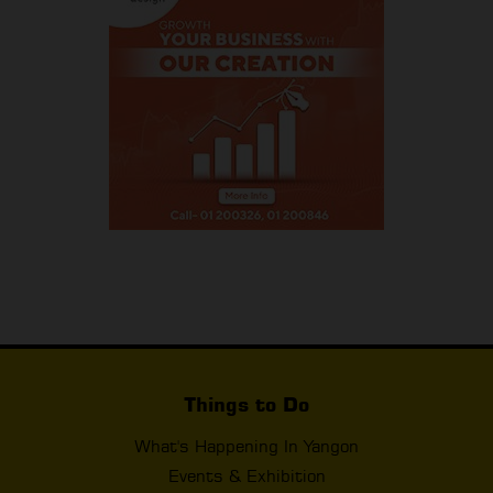
Things to Do
What's Happening In Yangon
Events & Exhibition