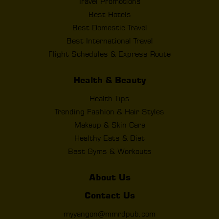
Travel Promotions
Best Hotels
Best Domestic Travel
Best International Travel
Flight Schedules & Express Route
Health & Beauty
Health Tips
Trending Fashion & Hair Styles
Makeup & Skin Care
Healthy Eats & Diet
Best Gyms & Workouts
About Us
Contact Us
myyangon@mmrdpub.com