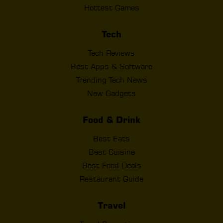
Hottest Games
Tech
Tech Reviews
Best Apps & Software
Trending Tech News
New Gadgets
Food & Drink
Best Eats
Best Cuisine
Best Food Deals
Restaurant Guide
Travel