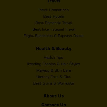
Travel
Travel Promotions
Best Hotels
Best Domestic Travel
Best International Travel
Flight Schedules & Express Route
Health & Beauty
Health Tips
Trending Fashion & Hair Styles
Makeup & Skin Care
Healthy Eats & Diet
Best Gyms & Workouts
About Us
Contact Us