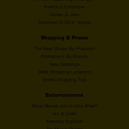
Events & Exhibition
Career & Jobs
Activities To Do In Yangon
Shopping & Promo
The Best Shops By Products
Promotions By Brands
New Openings
Best Shopping Locations
Smart Shopping Tips
Entertainment
What Movies are on this Week?
Art & Craft
Trending Nightlife