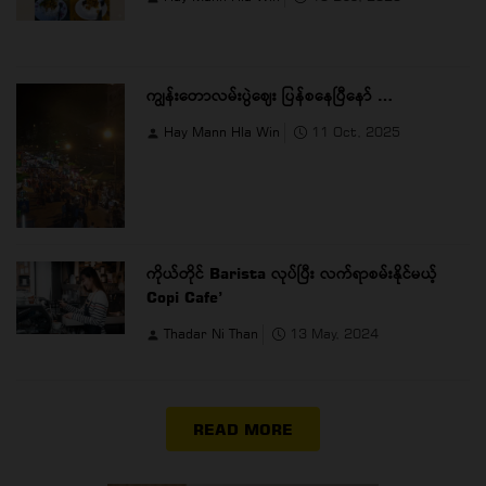
ကျွန်းတောလမ်းပွဲဈေး ပြန်စနေပြီနော် …
Hay Mann Hla Win
11 Oct, 2025
ကိုယ်တိုင် Barista လုပ်ပြီး လက်ရာစမ်းနိုင်မယ့်
Copi Cafe’
Thadar Ni Than
13 May, 2024
READ MORE