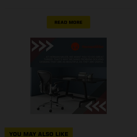
READ MORE
YOU MAY ALSO LIKE