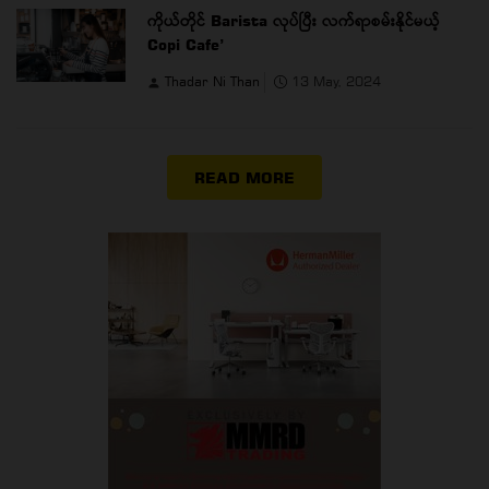
ကိုယ်တိုင် Barista လုပ်ပြီး လက်ရာစမ်းနိုင်မယ့်
Copi Cafe’
Thadar Ni Than
13 May, 2024
READ MORE