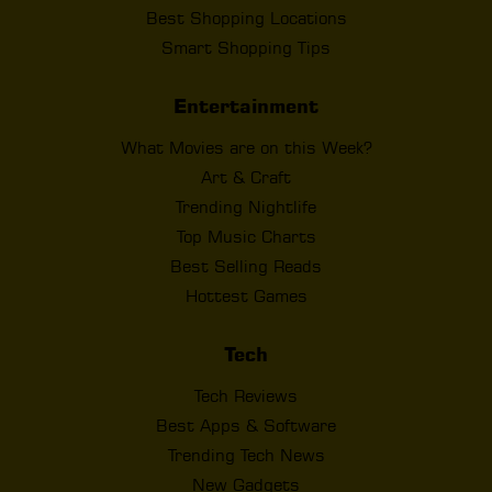
Best Shopping Locations
Smart Shopping Tips
Entertainment
What Movies are on this Week?
Art & Craft
Trending Nightlife
Top Music Charts
Best Selling Reads
Hottest Games
Tech
Tech Reviews
Best Apps & Software
Trending Tech News
New Gadgets