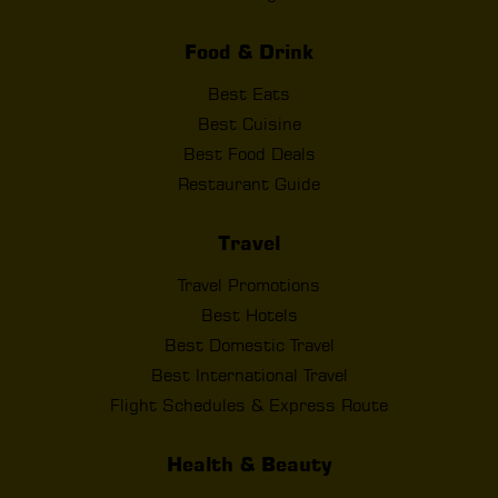
Food & Drink
Best Eats
Best Cuisine
Best Food Deals
Restaurant Guide
Travel
Travel Promotions
Best Hotels
Best Domestic Travel
Best International Travel
Flight Schedules & Express Route
Health & Beauty