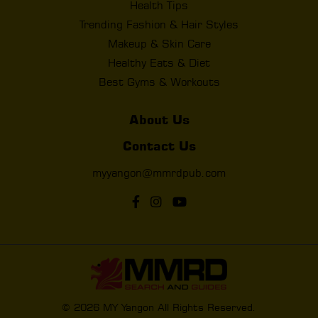
Health Tips
Trending Fashion & Hair Styles
Makeup & Skin Care
Healthy Eats & Diet
Best Gyms & Workouts
About Us
Contact Us
myyangon@mmrdpub.com
© 2026 MY Yangon All Rights Reserved.