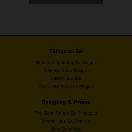
Things to Do
What's Happening In Yangon
Events & Exhibition
Career & Jobs
Activities To Do In Yangon
Shopping & Promo
The Best Shops By Products
Promotions By Brands
New Openings