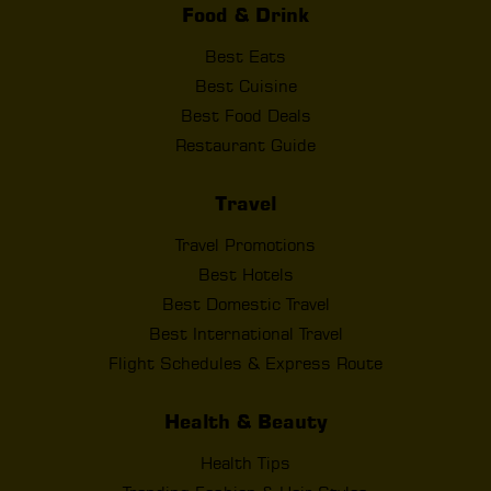
Food & Drink
Best Eats
Best Cuisine
Best Food Deals
Restaurant Guide
Travel
Travel Promotions
Best Hotels
Best Domestic Travel
Best International Travel
Flight Schedules & Express Route
Health & Beauty
Health Tips