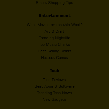
Smart Shopping Tips
Entertainment
What Movies are on this Week?
Art & Craft
Trending Nightlife
Top Music Charts
Best Selling Reads
Hottest Games
Tech
Tech Reviews
Best Apps & Software
Trending Tech News
New Gadgets