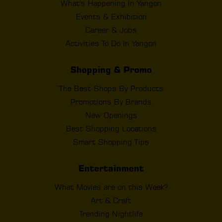
What's Happening In Yangon
Events & Exhibition
Career & Jobs
Activities To Do In Yangon
Shopping & Promo
The Best Shops By Products
Promotions By Brands
New Openings
Best Shopping Locations
Smart Shopping Tips
Entertainment
What Movies are on this Week?
Art & Craft
Trending Nightlife