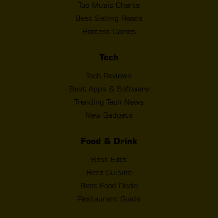
Top Music Charts
Best Selling Reads
Hottest Games
Tech
Tech Reviews
Best Apps & Software
Trending Tech News
New Gadgets
Food & Drink
Best Eats
Best Cuisine
Best Food Deals
Restaurant Guide