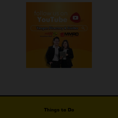
Things to Do