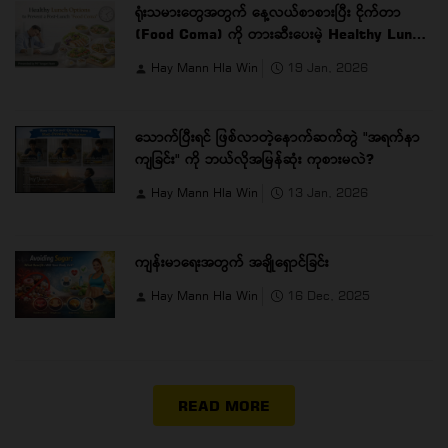
ရုံးသမားတွေအတွက် နေ့လယ်စာစားပြီး ငိုက်တာ
(Food Coma) ကို တားဆီးပေးမဲ့ Healthy Lunch
Options
Hay Mann Hla Win
19 Jan, 2026
သောက်ပြီးရင် ဖြစ်လာတဲ့နောက်ဆက်တွဲ "အရက်နာ
ကျခြင်း" ကို ဘယ်လိုအမြန်ဆုံး ကုစားမလဲ?
Hay Mann Hla Win
13 Jan, 2026
ကျန်းမာရေးအတွက် အချိုရှောင်ခြင်း
Hay Mann Hla Win
16 Dec, 2025
READ MORE