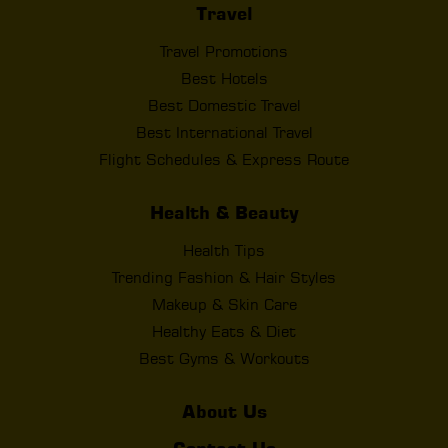
Travel
Travel Promotions
Best Hotels
Best Domestic Travel
Best International Travel
Flight Schedules & Express Route
Health & Beauty
Health Tips
Trending Fashion & Hair Styles
Makeup & Skin Care
Healthy Eats & Diet
Best Gyms & Workouts
About Us