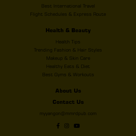
Best International Travel
Flight Schedules & Express Route
Health & Beauty
Health Tips
Trending Fashion & Hair Styles
Makeup & Skin Care
Healthy Eats & Diet
Best Gyms & Workouts
About Us
Contact Us
myyangon@mmrdpub.com