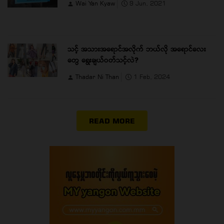
Wai Yan Kyaw
9 Jun, 2021
သင့် အသားအရောင်အလိုက် ဘယ်လို အရောင်လေး
တွေ ရွေးချယ်ဝတ်သင့်လဲ?
Thadar Ni Than
1 Feb, 2024
READ MORE