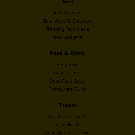
Tech
Tech Reviews
Best Apps & Software
Trending Tech News
New Gadgets
Food & Drink
Best Eats
Best Cuisine
Best Food Deals
Restaurant Guide
Travel
Travel Promotions
Best Hotels
Best Domestic Travel