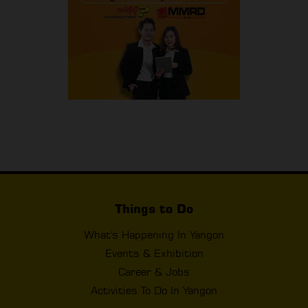
Things to Do
What's Happening In Yangon
Events & Exhibition
Career & Jobs
Activities To Do In Yangon