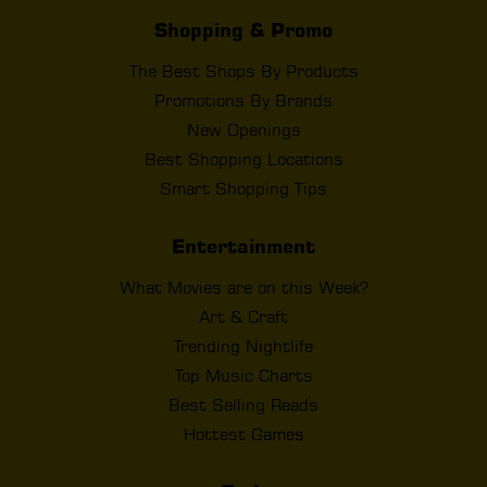
Shopping & Promo
The Best Shops By Products
Promotions By Brands
New Openings
Best Shopping Locations
Smart Shopping Tips
Entertainment
What Movies are on this Week?
Art & Craft
Trending Nightlife
Top Music Charts
Best Selling Reads
Hottest Games