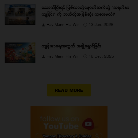
သောက်ပြီးရင် ဖြစ်လာတဲ့နောက်ဆက်တွဲ "အရက်နာ
ကျခြင်း" ကို ဘယ်လိုအမြန်ဆုံး ကုစားမလဲ?
Hay Mann Hla Win
13 Jan, 2026
ကျန်းမာရေးအတွက် အချိုရှောင်ခြင်း
Hay Mann Hla Win
16 Dec, 2025
READ MORE