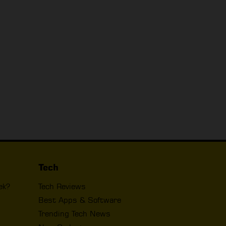
Tech
ek?
Tech Reviews
Best Apps & Software
Trending Tech News