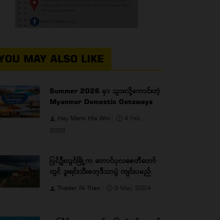
YOU MAY ALSO LIKE
Summer 2026 မှာ သွားလို့ကောင်းတဲ့
Myanmar Domestic Getaways
Hay Mann Hla Win
4 Feb,
2026
ပြင်ဦးလွင်မြို့က တောင်ပုလစေတီတော်
တွင် ဒူးရင်းသီးစတုဒီသာပွဲ ကျင်းပမည်
Thadar Ni Than
9 May, 2024