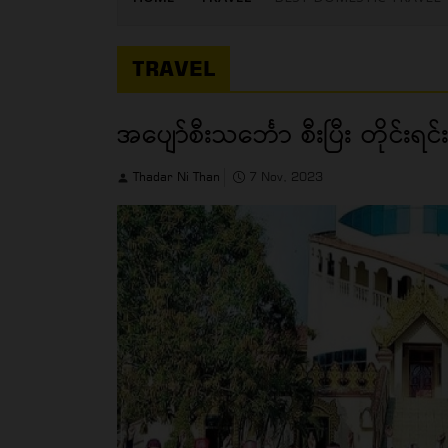
TRAVEL
အပျော်စီးသင်္ဘော စီးပြီး တိုင
Thadar Ni Than
7 Nov, 2023