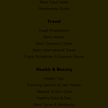
Best Food Deals
Restaurant Guide
Travel
Travel Promotions
Best Hotels
Best Domestic Travel
Best International Travel
Flight Schedules & Express Route
Health & Beauty
Health Tips
Trending Fashion & Hair Styles
Makeup & Skin Care
Healthy Eats & Diet
Best Gyms & Workouts