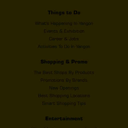
Things to Do
What's Happening In Yangon
Events & Exhibition
Career & Jobs
Activities To Do In Yangon
Shopping & Promo
The Best Shops By Products
Promotions By Brands
New Openings
Best Shopping Locations
Smart Shopping Tips
Entertainment