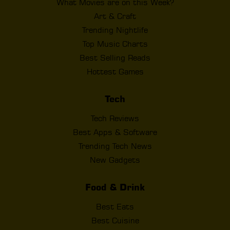
What Movies are on this Week?
Art & Craft
Trending Nightlife
Top Music Charts
Best Selling Reads
Hottest Games
Tech
Tech Reviews
Best Apps & Software
Trending Tech News
New Gadgets
Food & Drink
Best Eats
Best Cuisine