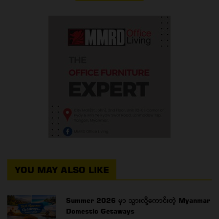
YOU MAY ALSO LIKE
Summer 2026 မှာ သွားလို့ကောင်းတဲ့ Myanmar
Domestic Getaways