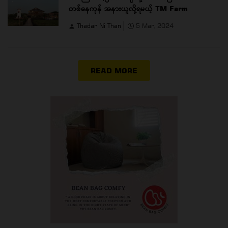
တစ်နေကုန် အနားယူလို့ရမယ့် TM Farm
Thadar Ni Than
5 Mar, 2024
READ MORE