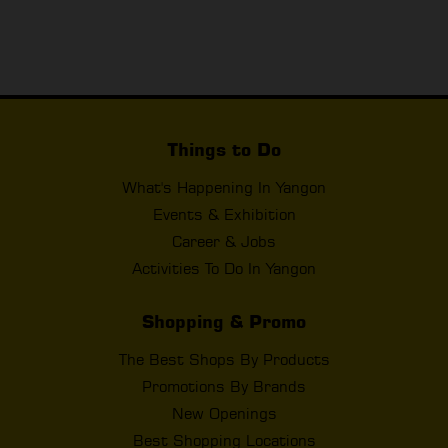
Things to Do
What's Happening In Yangon
Events & Exhibition
Career & Jobs
Activities To Do In Yangon
Shopping & Promo
The Best Shops By Products
Promotions By Brands
New Openings
Best Shopping Locations