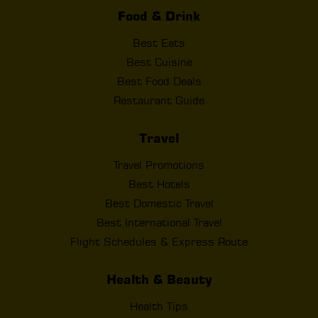
Food & Drink
Best Eats
Best Cuisine
Best Food Deals
Restaurant Guide
Travel
Travel Promotions
Best Hotels
Best Domestic Travel
Best International Travel
Flight Schedules & Express Route
Health & Beauty
Health Tips