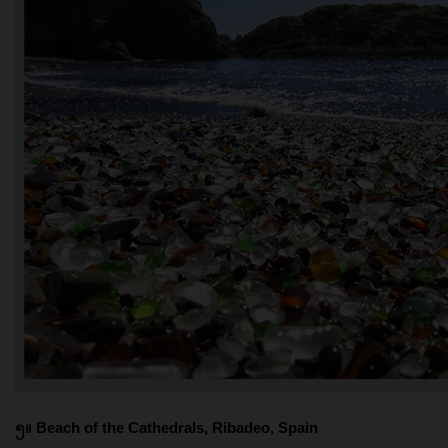
၅။ Beach of the Cathedrals, Ribadeo, Spain