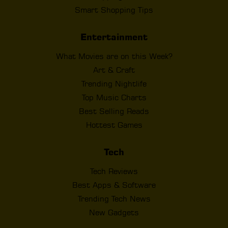
Smart Shopping Tips
Entertainment
What Movies are on this Week?
Art & Craft
Trending Nightlife
Top Music Charts
Best Selling Reads
Hottest Games
Tech
Tech Reviews
Best Apps & Software
Trending Tech News
New Gadgets