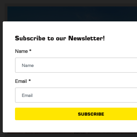
Subscribe to our Newsletter!
Name
*
Email
*
SUBSCRIBE